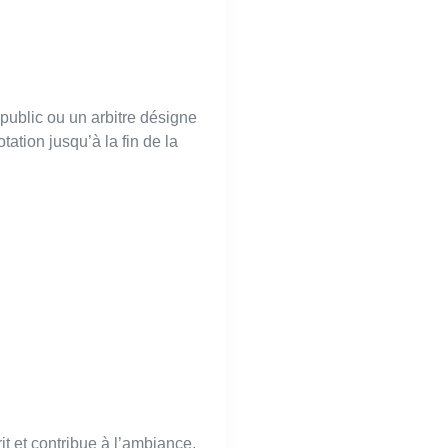
public ou un arbitre désigne
ation jusqu’à la fin de la
it et contribue à l’ambiance.